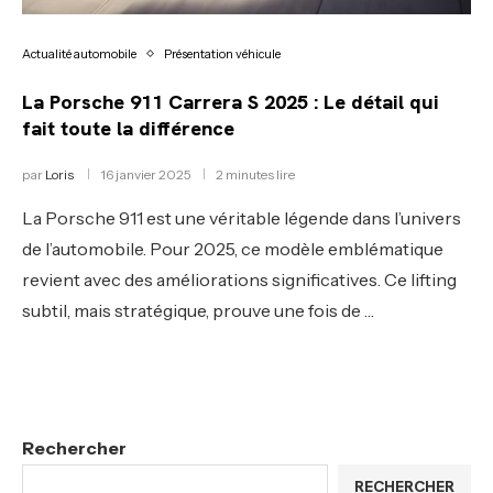
Actualité automobile
Présentation véhicule
La Porsche 911 Carrera S 2025 : Le détail qui
fait toute la différence
par
Loris
16 janvier 2025
2 minutes lire
La Porsche 911 est une véritable légende dans l’univers
de l’automobile. Pour 2025, ce modèle emblématique
revient avec des améliorations significatives. Ce lifting
subtil, mais stratégique, prouve une fois de …
Rechercher
RECHERCHER