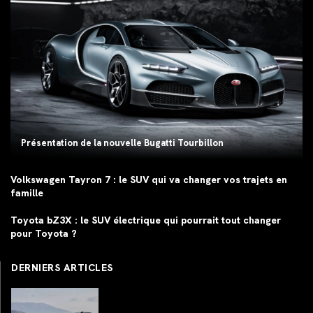
Présentation de la nouvelle Bugatti Tourbillon
Volkswagen Tayron 7 : le SUV qui va changer vos trajets en
famille
Toyota bZ3X : le SUV électrique qui pourrait tout changer
pour Toyota ?
DERNIERS ARTICLES