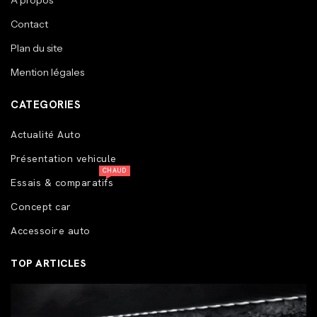
A propos
Contact
Plan du site
Mention légales
CATEGORIES
Actualité Auto
Présentation vehicule
CHAUD
Essais & comparatifs
Concept car
Accessoire auto
TOP ARTICLES