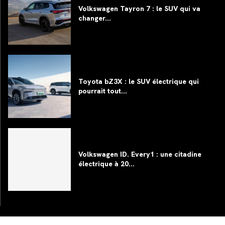
Volkswagen Tayron 7 : le SUV qui va
changer...
Toyota bZ3X : le SUV électrique qui
pourrait tout...
Volkswagen ID. Every1 : une citadine
électrique à 20...