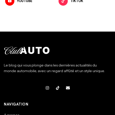
YOUTUBE
TIKTOK
Le blog qui vous plonge dans les dernières actualités du
monde automobile, avec un regard affûté et un style unique.
NAVIGATION