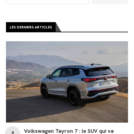
LES DERNIERS ARTICLES
Volkswagen Tayron 7 : le SUV qui va