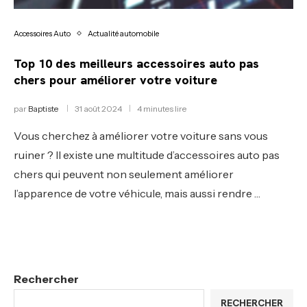
Accessoires Auto
Actualité automobile
Top 10 des meilleurs accessoires auto pas
chers pour améliorer votre voiture
par
Baptiste
31 août 2024
4 minutes lire
Vous cherchez à améliorer votre voiture sans vous
ruiner ? Il existe une multitude d’accessoires auto pas
chers qui peuvent non seulement améliorer
l’apparence de votre véhicule, mais aussi rendre …
Rechercher
RECHERCHER