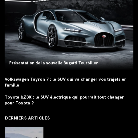
Présentation de la nouvelle Bugatti Tourbillon
Volkswagen Tayron 7 : le SUV qui va changer vos trajets en
famille
Toyota bZ3X : le SUV électrique qui pourrait tout changer
pour Toyota ?
DERNIERS ARTICLES