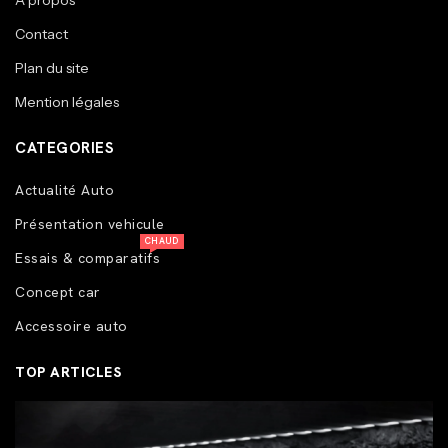
A propos
Contact
Plan du site
Mention légales
CATEGORIES
Actualité Auto
Présentation vehicule
CHAUD
Essais & comparatifs
Concept car
Accessoire auto
TOP ARTICLES