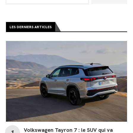
LES DERNIERS ARTICLES
Volkswagen Tayron 7 : le SUV qui va