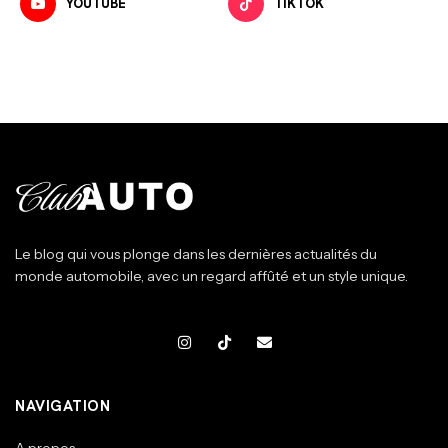
YOUTUBE
TIKTOK
Le blog qui vous plonge dans les dernières actualités du
monde automobile, avec un regard affûté et un style unique.
NAVIGATION