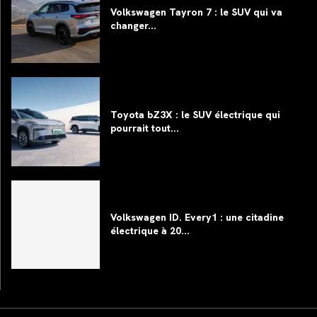
Volkswagen Tayron 7 : le SUV qui va
changer...
Toyota bZ3X : le SUV électrique qui
pourrait tout...
Volkswagen ID. Every1 : une citadine
électrique à 20...