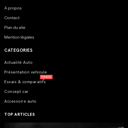
A propos
Contact
Plan du site
Mention légales
CATEGORIES
Actualité Auto
Présentation vehicule
CHAUD
Essais & comparatifs
Concept car
Accessoire auto
TOP ARTICLES