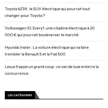
Toyota bZ3X : le SUV électrique qui pourrait tout
changer pour Toyota ?
Volkswagen ID. Every1 : une citadine électrique à 20
000 € qui pourrait bouleverser le marché
Hyundai Inster : La voiture électrique qui va faire
trembler la Renault 5 et la Fiat 500
Lexus frappe un grand coup : ce van de luxe enterre la
concurrence
LES CATÉGORIES