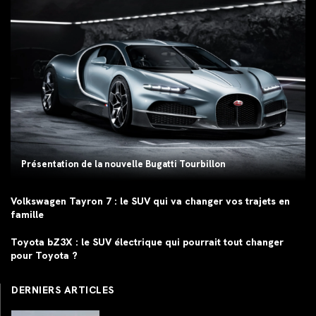
Présentation de la nouvelle Bugatti Tourbillon
Volkswagen Tayron 7 : le SUV qui va changer vos trajets en
famille
Toyota bZ3X : le SUV électrique qui pourrait tout changer
pour Toyota ?
DERNIERS ARTICLES