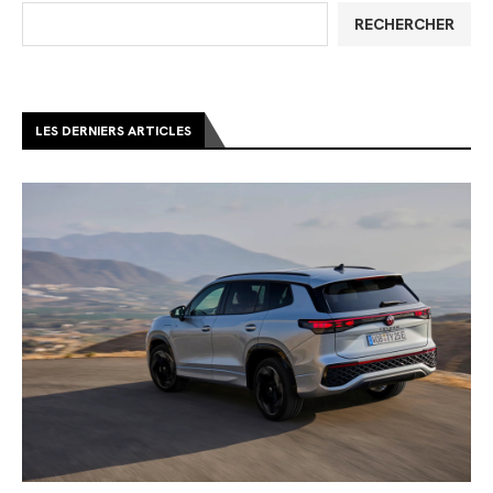
RECHERCHER
LES DERNIERS ARTICLES