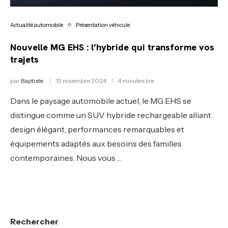
Actualité automobile
Présentation véhicule
Nouvelle MG EHS : l’hybride qui transforme vos
trajets
par
Baptiste
15 novembre 2024
4 minutes lire
Dans le paysage automobile actuel, le MG EHS se
distingue comme un SUV hybride rechargeable alliant
design élégant, performances remarquables et
équipements adaptés aux besoins des familles
contemporaines. Nous vous …
Rechercher