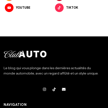
YOUTUBE
TIKTOK
Le blog qui vous plonge dans les dernières actualités du
monde automobile, avec un regard affûté et un style unique.
NAVIGATION