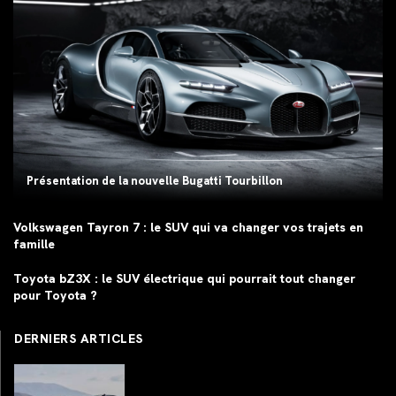
Présentation de la nouvelle Bugatti Tourbillon
Volkswagen Tayron 7 : le SUV qui va changer vos trajets en
famille
Toyota bZ3X : le SUV électrique qui pourrait tout changer
pour Toyota ?
DERNIERS ARTICLES