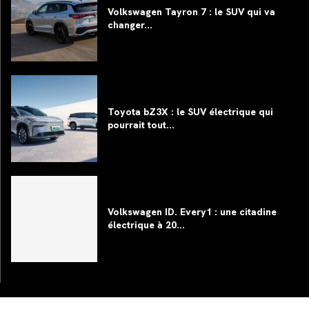
Volkswagen Tayron 7 : le SUV qui va
changer...
Toyota bZ3X : le SUV électrique qui
pourrait tout...
Volkswagen ID. Every1 : une citadine
électrique à 20...