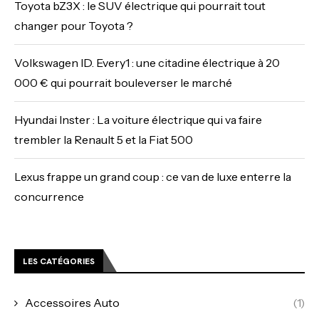
Toyota bZ3X : le SUV électrique qui pourrait tout
changer pour Toyota ?
Volkswagen ID. Every1 : une citadine électrique à 20
000 € qui pourrait bouleverser le marché
Hyundai Inster : La voiture électrique qui va faire
trembler la Renault 5 et la Fiat 500
Lexus frappe un grand coup : ce van de luxe enterre la
concurrence
LES CATÉGORIES
Accessoires Auto
(1)