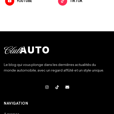
YOUTUBE
TIKTOK
Le blog qui vous plonge dans les dernières actualités du
monde automobile, avec un regard affûté et un style unique.
NAVIGATION