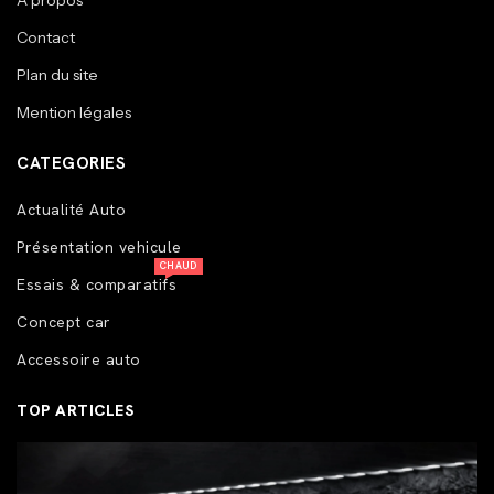
A propos
Contact
Plan du site
Mention légales
CATEGORIES
Actualité Auto
Présentation vehicule
CHAUD
Essais & comparatifs
Concept car
Accessoire auto
TOP ARTICLES