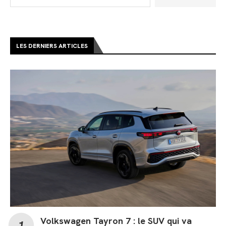
LES DERNIERS ARTICLES
Volkswagen Tayron 7 : le SUV qui va