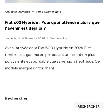
Actualité automobile
Essais & comparatifs
Fiat 600 Hybride : Pourquoi attendre alors que
l’avenir est déjà là ?
par
Loris
6 décembre 2024
3 minutes lire
Avec l’arrivée de la Fiat 600 Hybride en 2024, Fiat
renforce sa gamme en proposant une solution plus
polyvalente et abordable que sa version électrique. Ce
modèle marque un tournant …
Rechercher
RECHERCHER