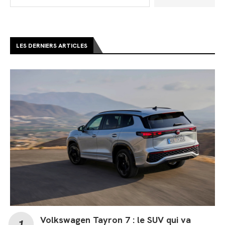
LES DERNIERS ARTICLES
Volkswagen Tayron 7 : le SUV qui va