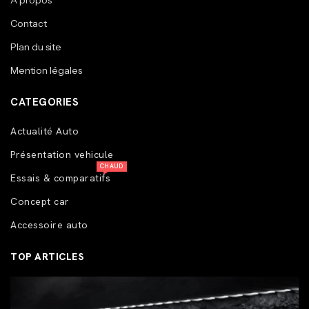
A propos
Contact
Plan du site
Mention légales
CATEGORIES
Actualité Auto
Présentation vehicule
CHAUD
Essais & comparatifs
Concept car
Accessoire auto
TOP ARTICLES