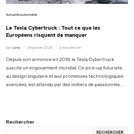
Actualité automobile
Le Tesla Cybertruck : Tout ce que les
Européens risquent de manquer
par
Loris
24 janvier 2025
2 minutes lire
Depuis son annonce en 2019, le Tesla Cybertruck
suscite un engouement mondial. Ce pick-up futuriste,
au design angulaire et aux promesses technologiques
avancées, est attendu par des milliers de passionnés. …
Rechercher
RECHERCHER