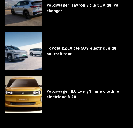
Volkswagen Tayron 7 : le SUV qui va
changer...
Toyota bZ3X : le SUV électrique qui
pourrait tout...
Volkswagen ID. Every1 : une citadine
électrique à 20...