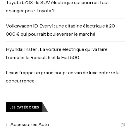
Toyota bZ3X : le SUV électrique qui pourrait tout
changer pour Toyota ?
Volkswagen ID. Every1 : une citadine électrique à 20
000 € qui pourrait bouleverser le marché
Hyundai Inster : La voiture électrique qui va faire
trembler la Renault 5 et la Fiat 500
Lexus frappe un grand coup : ce van de luxe enterre la
concurrence
LES CATÉGORIES
Accessoires Auto
(1)