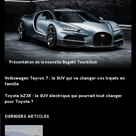
Présentation de la nouvelle Bugatti Tourbillon
Volkswagen Tayron 7 : le SUV qui va changer vos trajets en
famille
Toyota bZ3X : le SUV électrique qui pourrait tout changer
pour Toyota ?
DERNIERS ARTICLES