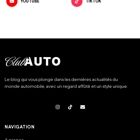
YOUTUBE
TIKTOK
Le blog qui vous plonge dans les dernières actualités du
monde automobile, avec un regard affûté et un style unique.
NAVIGATION