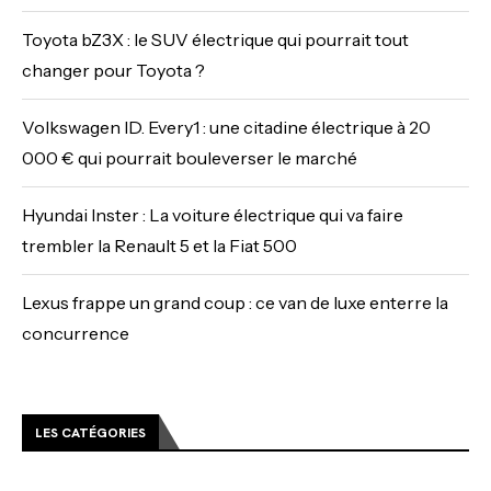
Toyota bZ3X : le SUV électrique qui pourrait tout
changer pour Toyota ?
Volkswagen ID. Every1 : une citadine électrique à 20
000 € qui pourrait bouleverser le marché
Hyundai Inster : La voiture électrique qui va faire
trembler la Renault 5 et la Fiat 500
Lexus frappe un grand coup : ce van de luxe enterre la
concurrence
LES CATÉGORIES