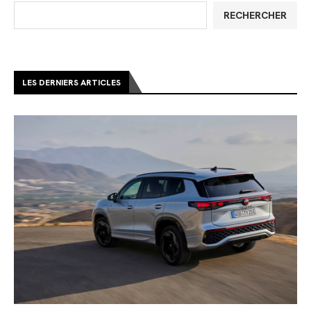
RECHERCHER
LES DERNIERS ARTICLES