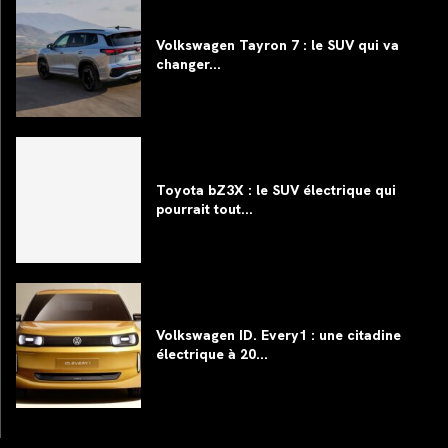
Volkswagen Tayron 7 : le SUV qui va
changer...
Toyota bZ3X : le SUV électrique qui
pourrait tout...
Volkswagen ID. Every1 : une citadine
électrique à 20...