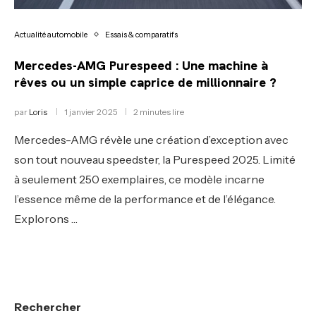
Actualité automobile
Essais & comparatifs
Mercedes-AMG Purespeed : Une machine à
rêves ou un simple caprice de millionnaire ?
par
Loris
1 janvier 2025
2 minutes lire
Mercedes-AMG révèle une création d’exception avec
son tout nouveau speedster, la Purespeed 2025. Limité
à seulement 250 exemplaires, ce modèle incarne
l’essence même de la performance et de l’élégance.
Explorons …
Rechercher