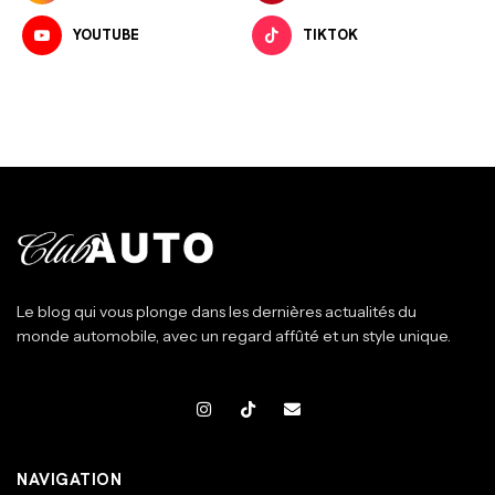
YOUTUBE
TIKTOK
Le blog qui vous plonge dans les dernières actualités du
monde automobile, avec un regard affûté et un style unique.
NAVIGATION