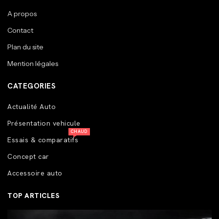
A propos
Contact
Plan du site
Mention légales
CATEGORIES
Actualité Auto
Présentation vehicule
CHAUD
Essais & comparatifs
Concept car
Accessoire auto
TOP ARTICLES