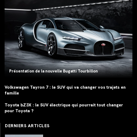
Présentation de la nouvelle Bugatti Tourbillon
Volkswagen Tayron 7 : le SUV qui va changer vos trajets en
famille
Toyota bZ3X : le SUV électrique qui pourrait tout changer
pour Toyota ?
DERNIERS ARTICLES