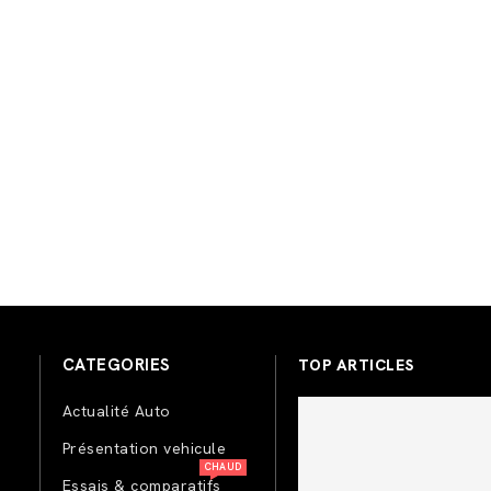
CATEGORIES
TOP ARTICLES
Actualité Auto
Présentation vehicule
CHAUD
Essais & comparatifs