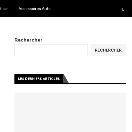
 car
Accessoires Auto
Rechercher
RECHERCHER
LES DERNIERS ARTICLES