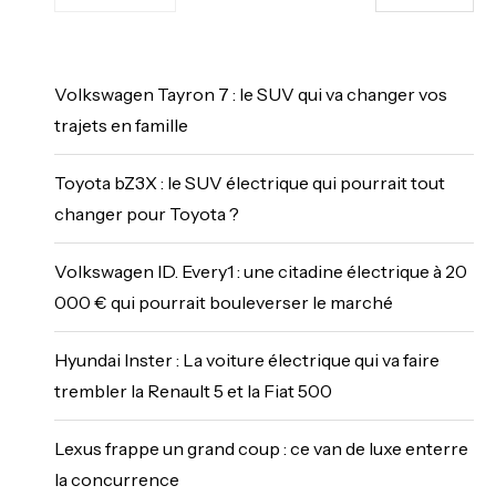
Volkswagen Tayron 7 : le SUV qui va changer vos
trajets en famille
Toyota bZ3X : le SUV électrique qui pourrait tout
changer pour Toyota ?
Volkswagen ID. Every1 : une citadine électrique à 20
000 € qui pourrait bouleverser le marché
Hyundai Inster : La voiture électrique qui va faire
trembler la Renault 5 et la Fiat 500
Lexus frappe un grand coup : ce van de luxe enterre
la concurrence