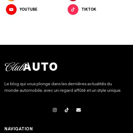
YOUTUBE
TIKTOK
Le blog qui vous plonge dans les dernières actualités du
monde automobile, avec un regard affûté et un style unique.
NAVIGATION