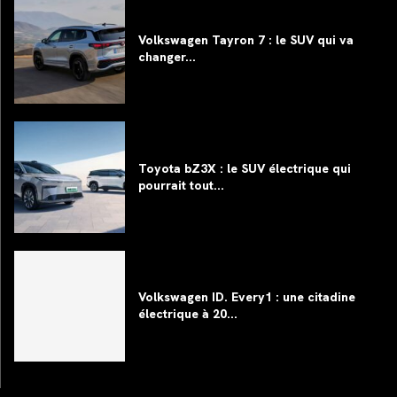
Volkswagen Tayron 7 : le SUV qui va
changer...
Toyota bZ3X : le SUV électrique qui
pourrait tout...
Volkswagen ID. Every1 : une citadine
électrique à 20...