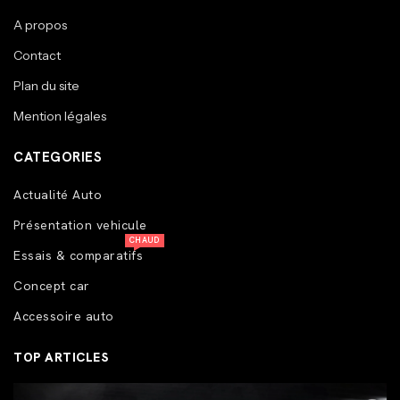
A propos
Contact
Plan du site
Mention légales
CATEGORIES
Actualité Auto
Présentation vehicule
CHAUD
Essais & comparatifs
Concept car
Accessoire auto
TOP ARTICLES