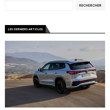
RECHERCHER
LES DERNIERS ARTICLES