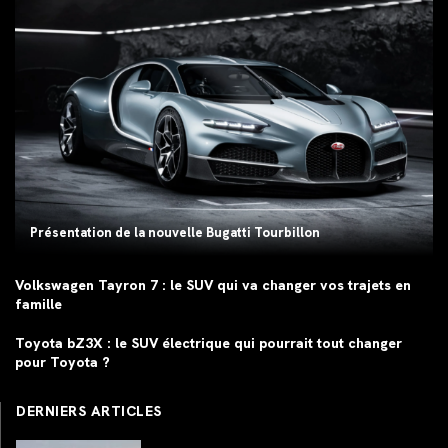
Présentation de la nouvelle Bugatti Tourbillon
Volkswagen Tayron 7 : le SUV qui va changer vos trajets en
famille
Toyota bZ3X : le SUV électrique qui pourrait tout changer
pour Toyota ?
DERNIERS ARTICLES