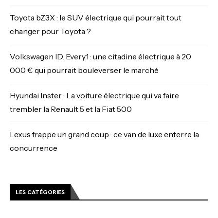
Toyota bZ3X : le SUV électrique qui pourrait tout
changer pour Toyota ?
Volkswagen ID. Every1 : une citadine électrique à 20
000 € qui pourrait bouleverser le marché
Hyundai Inster : La voiture électrique qui va faire
trembler la Renault 5 et la Fiat 500
Lexus frappe un grand coup : ce van de luxe enterre la
concurrence
LES CATÉGORIES