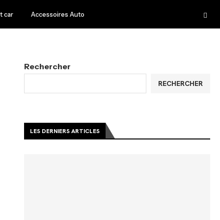
 car
Accessoires Auto
Rechercher
RECHERCHER
LES DERNIERS ARTICLES