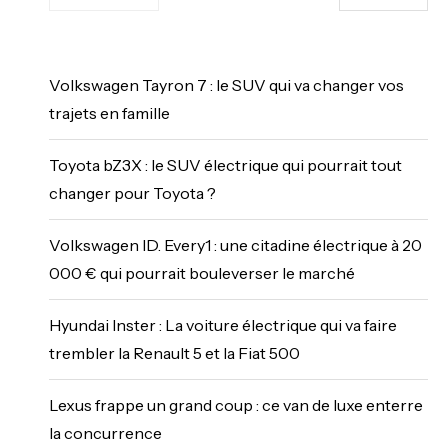
Volkswagen Tayron 7 : le SUV qui va changer vos
trajets en famille
Toyota bZ3X : le SUV électrique qui pourrait tout
changer pour Toyota ?
Volkswagen ID. Every1 : une citadine électrique à 20
000 € qui pourrait bouleverser le marché
Hyundai Inster : La voiture électrique qui va faire
trembler la Renault 5 et la Fiat 500
Lexus frappe un grand coup : ce van de luxe enterre
la concurrence