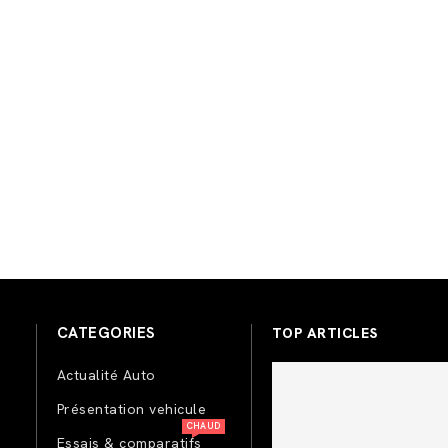
CATEGORIES
TOP ARTICLES
Actualité Auto
Présentation vehicule
CHAUD
Essais & comparatifs