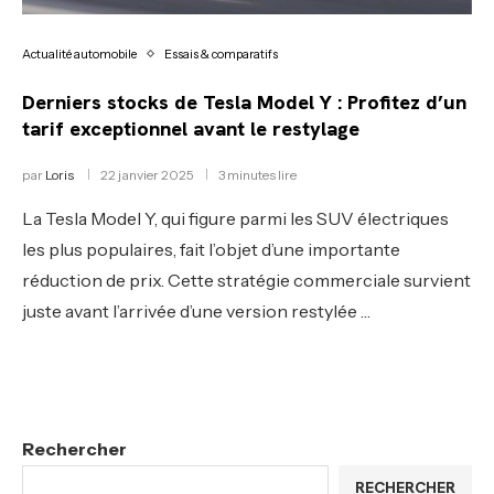
Actualité automobile
Essais & comparatifs
Derniers stocks de Tesla Model Y : Profitez d’un
tarif exceptionnel avant le restylage
par
Loris
22 janvier 2025
3 minutes lire
La Tesla Model Y, qui figure parmi les SUV électriques
les plus populaires, fait l’objet d’une importante
réduction de prix. Cette stratégie commerciale survient
juste avant l’arrivée d’une version restylée …
Rechercher
RECHERCHER