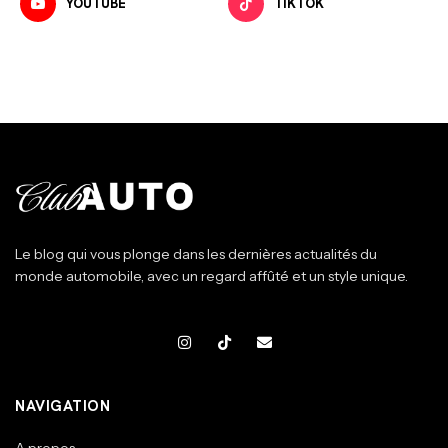
YOUTUBE
TIKTOK
Le blog qui vous plonge dans les dernières actualités du
monde automobile, avec un regard affûté et un style unique.
NAVIGATION