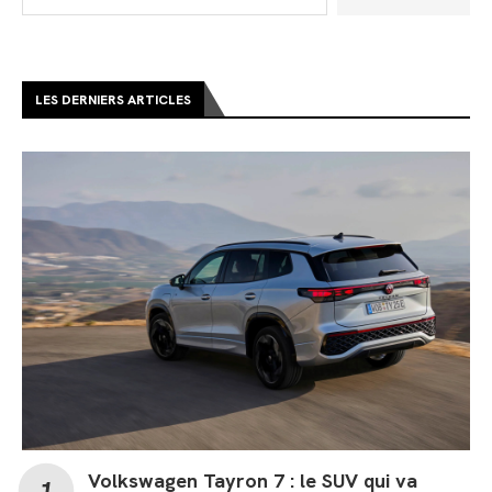
LES DERNIERS ARTICLES
Volkswagen Tayron 7 : le SUV qui va