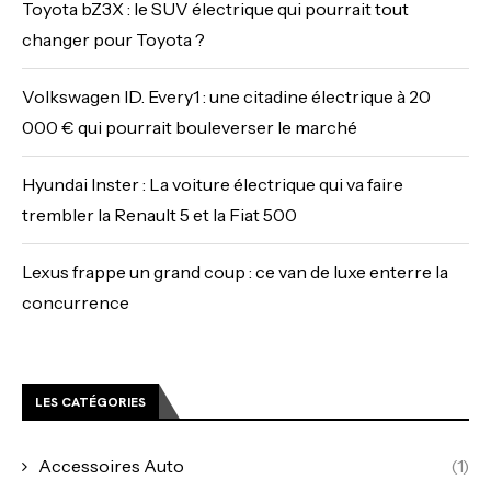
Toyota bZ3X : le SUV électrique qui pourrait tout
changer pour Toyota ?
Volkswagen ID. Every1 : une citadine électrique à 20
000 € qui pourrait bouleverser le marché
Hyundai Inster : La voiture électrique qui va faire
trembler la Renault 5 et la Fiat 500
Lexus frappe un grand coup : ce van de luxe enterre la
concurrence
LES CATÉGORIES
Accessoires Auto
(1)