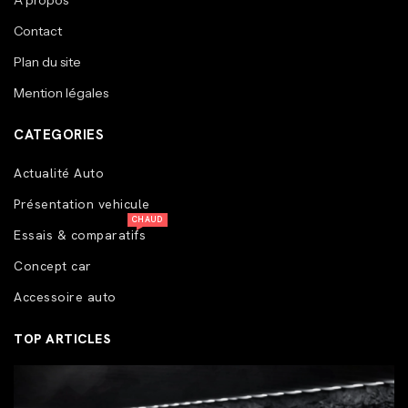
A propos
Contact
Plan du site
Mention légales
CATEGORIES
Actualité Auto
Présentation vehicule
CHAUD
Essais & comparatifs
Concept car
Accessoire auto
TOP ARTICLES