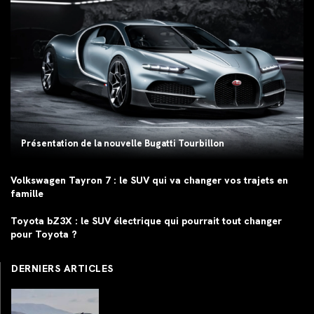
Présentation de la nouvelle Bugatti Tourbillon
Volkswagen Tayron 7 : le SUV qui va changer vos trajets en
famille
Toyota bZ3X : le SUV électrique qui pourrait tout changer
pour Toyota ?
DERNIERS ARTICLES