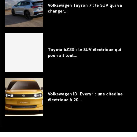
Volkswagen Tayron 7 : le SUV qui va
changer...
Toyota bZ3X : le SUV électrique qui
pourrait tout...
Volkswagen ID. Every1 : une citadine
électrique à 20...