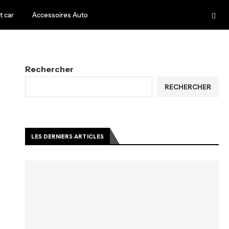
 car
Accessoires Auto
Rechercher
RECHERCHER
LES DERNIERS ARTICLES