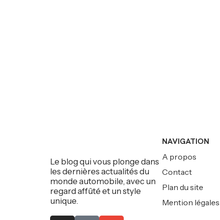
NAVIGATION
A propos
Le blog qui vous plonge dans
les dernières actualités du
Contact
monde automobile, avec un
Plan du site
regard affûté et un style
unique.
Mention légales