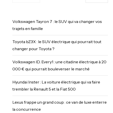
Volkswagen Tayron 7 : le SUV qui va changer vos
trajets en famille
Toyota bZ3X : le SUV électrique qui pourrait tout
changer pour Toyota ?
Volkswagen ID. Every1 : une citadine électrique à 20
000 € qui pourrait bouleverser le marché
Hyundai Inster : La voiture électrique qui va faire
trembler la Renault 5 et la Fiat 500
Lexus frappe un grand coup : ce van de luxe enterre
la concurrence