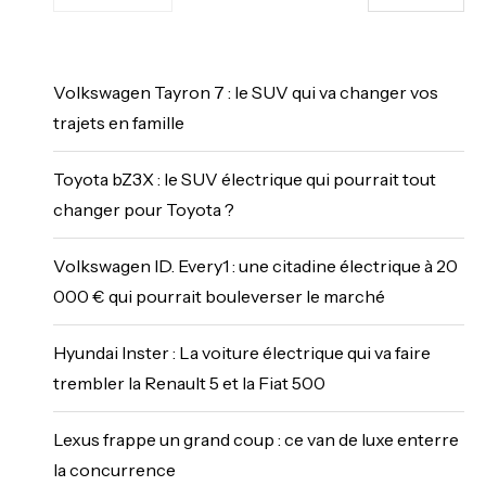
Volkswagen Tayron 7 : le SUV qui va changer vos
trajets en famille
Toyota bZ3X : le SUV électrique qui pourrait tout
changer pour Toyota ?
Volkswagen ID. Every1 : une citadine électrique à 20
000 € qui pourrait bouleverser le marché
Hyundai Inster : La voiture électrique qui va faire
trembler la Renault 5 et la Fiat 500
Lexus frappe un grand coup : ce van de luxe enterre
la concurrence