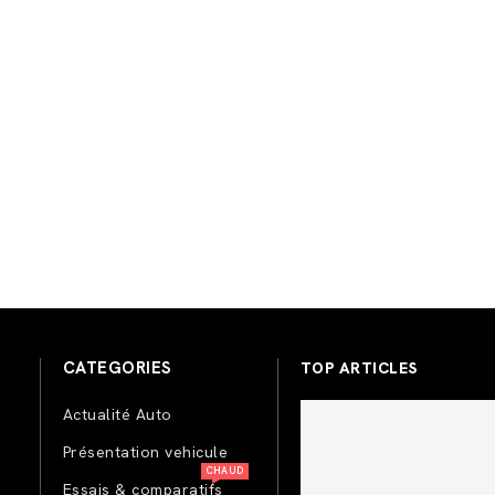
CATEGORIES
TOP ARTICLES
Actualité Auto
Présentation vehicule
CHAUD
Essais & comparatifs