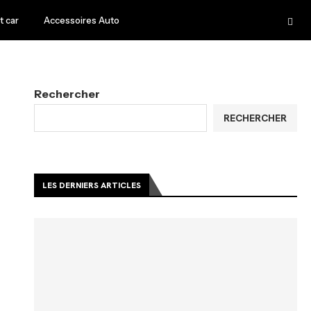
 car
Accessoires Auto
Rechercher
RECHERCHER
LES DERNIERS ARTICLES