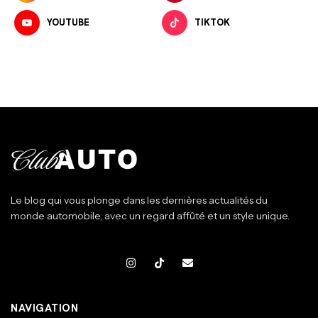
YOUTUBE
TIKTOK
Le blog qui vous plonge dans les dernières actualités du
monde automobile, avec un regard affûté et un style unique.
NAVIGATION