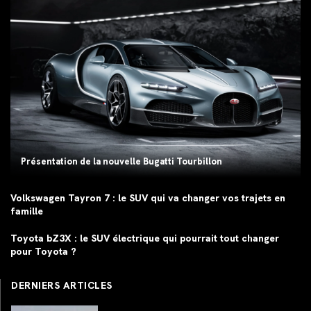
Présentation de la nouvelle Bugatti Tourbillon
Volkswagen Tayron 7 : le SUV qui va changer vos trajets en
famille
Toyota bZ3X : le SUV électrique qui pourrait tout changer
pour Toyota ?
DERNIERS ARTICLES