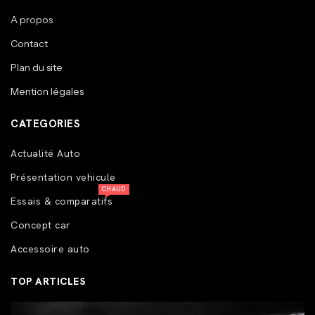
A propos
Contact
Plan du site
Mention légales
CATEGORIES
Actualité Auto
Présentation vehicule
CHAUD
Essais & comparatifs
Concept car
Accessoire auto
TOP ARTICLES