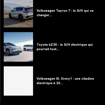
Volkswagen Tayron 7 : le SUV qui va
changer...
Toyota bZ3X : le SUV électrique qui
pourrait tout...
Volkswagen ID. Every1 : une citadine
électrique à 20...