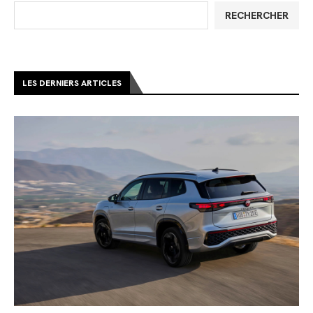
RECHERCHER
LES DERNIERS ARTICLES