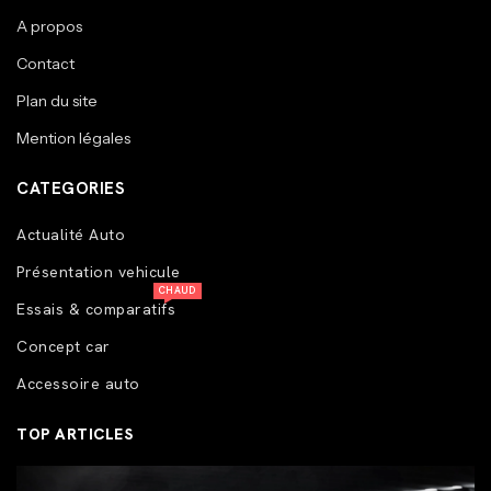
A propos
Contact
Plan du site
Mention légales
CATEGORIES
Actualité Auto
Présentation vehicule
CHAUD
Essais & comparatifs
Concept car
Accessoire auto
TOP ARTICLES