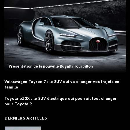
Présentation de la nouvelle Bugatti Tourbillon
Volkswagen Tayron 7 : le SUV qui va changer vos trajets en
famille
Toyota bZ3X : le SUV électrique qui pourrait tout changer
pour Toyota ?
DERNIERS ARTICLES