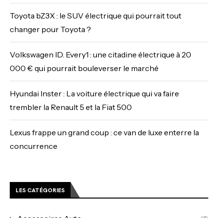
Toyota bZ3X : le SUV électrique qui pourrait tout
changer pour Toyota ?
Volkswagen ID. Every1 : une citadine électrique à 20
000 € qui pourrait bouleverser le marché
Hyundai Inster : La voiture électrique qui va faire
trembler la Renault 5 et la Fiat 500
Lexus frappe un grand coup : ce van de luxe enterre la
concurrence
LES CATÉGORIES