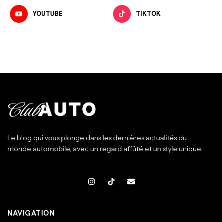
YOUTUBE
TIKTOK
Le blog qui vous plonge dans les dernières actualités du
monde automobile, avec un regard affûté et un style unique.
NAVIGATION