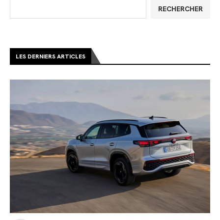
RECHERCHER
LES DERNIERS ARTICLES