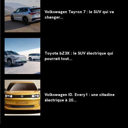
Volkswagen Tayron 7 : le SUV qui va
changer...
Toyota bZ3X : le SUV électrique qui
pourrait tout...
Volkswagen ID. Every1 : une citadine
électrique à 20...