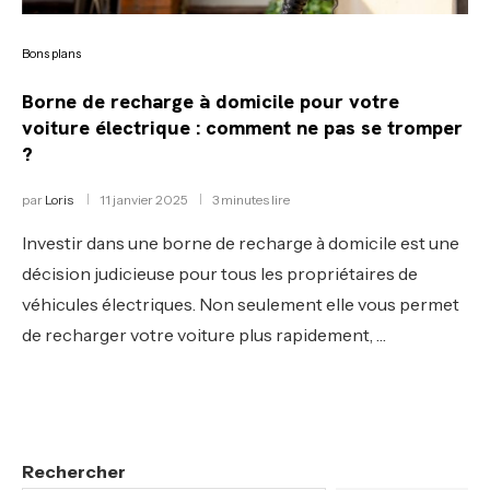
Bons plans
Borne de recharge à domicile pour votre
voiture électrique : comment ne pas se tromper
?
par
Loris
11 janvier 2025
3 minutes lire
Investir dans une borne de recharge à domicile est une
décision judicieuse pour tous les propriétaires de
véhicules électriques. Non seulement elle vous permet
de recharger votre voiture plus rapidement, …
Rechercher