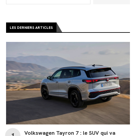
LES DERNIERS ARTICLES
Volkswagen Tayron 7 : le SUV qui va