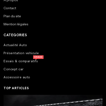
A propos
Contact
Plan du site
Mention légales
CATEGORIES
Actualité Auto
Présentation vehicule
CHAUD
Essais & comparatifs
Concept car
Accessoire auto
TOP ARTICLES