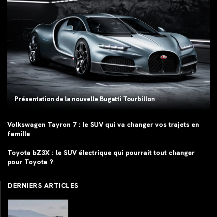
Présentation de la nouvelle Bugatti Tourbillon
Volkswagen Tayron 7 : le SUV qui va changer vos trajets en
famille
Toyota bZ3X : le SUV électrique qui pourrait tout changer
pour Toyota ?
DERNIERS ARTICLES