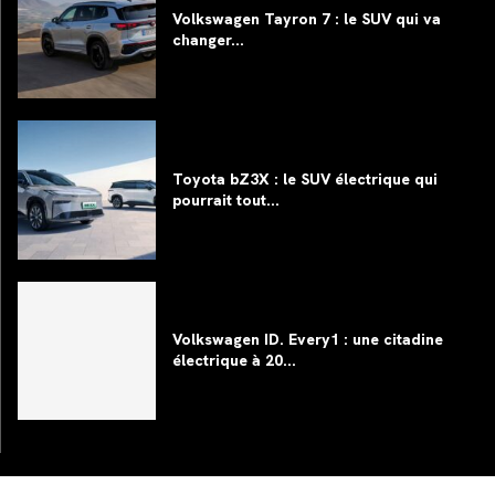
Volkswagen Tayron 7 : le SUV qui va
changer...
Toyota bZ3X : le SUV électrique qui
pourrait tout...
Volkswagen ID. Every1 : une citadine
électrique à 20...