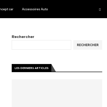
ncept car
Accessoires Auto
Rechercher
RECHERCHER
LES DERNIERS ARTICLES