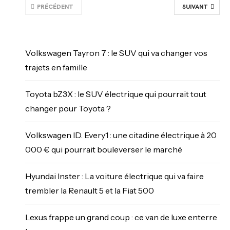
PRÉCÉDENT
SUIVANT
Volkswagen Tayron 7 : le SUV qui va changer vos
trajets en famille
Toyota bZ3X : le SUV électrique qui pourrait tout
changer pour Toyota ?
Volkswagen ID. Every1 : une citadine électrique à 20
000 € qui pourrait bouleverser le marché
Hyundai Inster : La voiture électrique qui va faire
trembler la Renault 5 et la Fiat 500
Lexus frappe un grand coup : ce van de luxe enterre