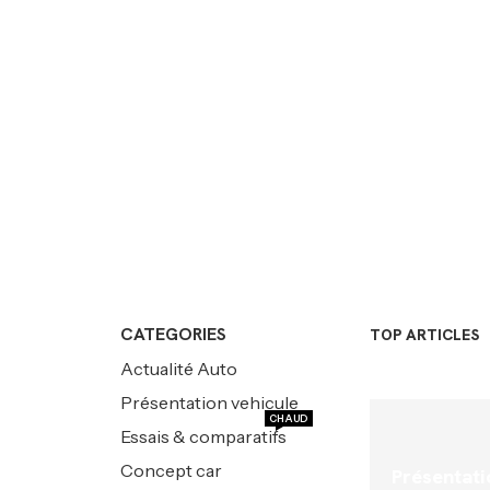
CATEGORIES
TOP ARTICLES
Actualité Auto
Présentation vehicule
CHAUD
Essais & comparatifs
Concept car
Présentati