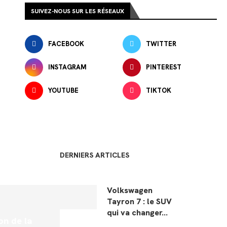
SUIVEZ-NOUS SUR LES RÉSEAUX
FACEBOOK
TWITTER
INSTAGRAM
PINTEREST
YOUTUBE
TIKTOK
DERNIERS ARTICLES
Volkswagen
Tayron 7 : le SUV
qui va changer...
on de la