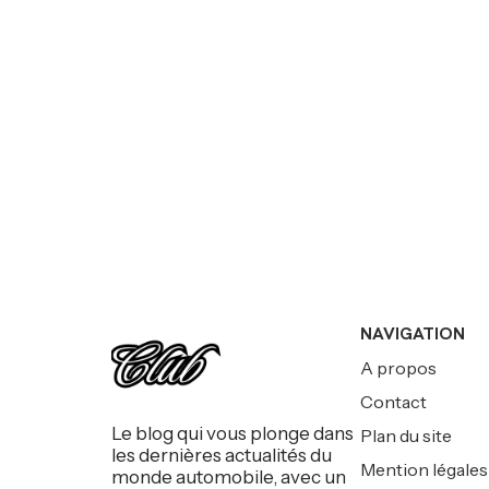
NAVIGATION
A propos
Contact
Le blog qui vous plonge dans
Plan du site
les dernières actualités du
Mention légales
monde automobile, avec un