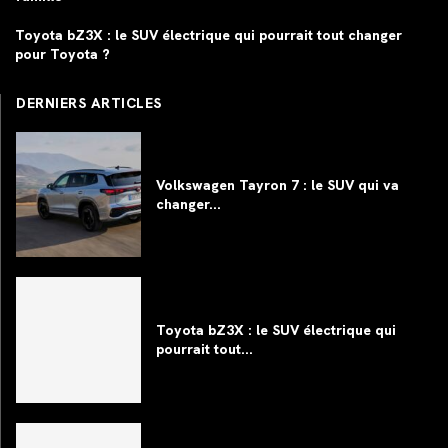
Toyota bZ3X : le SUV électrique qui pourrait tout changer
pour Toyota ?
DERNIERS ARTICLES
Volkswagen Tayron 7 : le SUV qui va
changer...
Toyota bZ3X : le SUV électrique qui
pourrait tout...