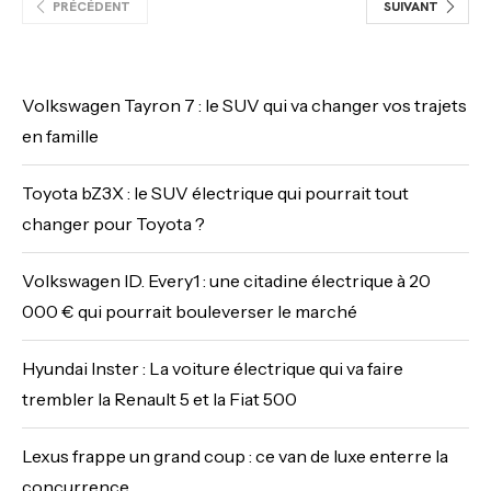
PRÉCÉDENT
SUIVANT
Volkswagen Tayron 7 : le SUV qui va changer vos trajets
en famille
Toyota bZ3X : le SUV électrique qui pourrait tout
changer pour Toyota ?
Volkswagen ID. Every1 : une citadine électrique à 20
000 € qui pourrait bouleverser le marché
Hyundai Inster : La voiture électrique qui va faire
trembler la Renault 5 et la Fiat 500
Lexus frappe un grand coup : ce van de luxe enterre la
concurrence