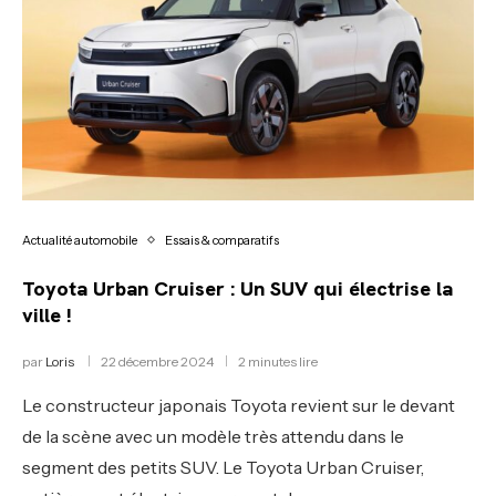
Actualité automobile
Essais & comparatifs
Toyota Urban Cruiser : Un SUV qui électrise la
ville !
par
Loris
22 décembre 2024
2 minutes lire
Le constructeur japonais Toyota revient sur le devant
de la scène avec un modèle très attendu dans le
segment des petits SUV. Le Toyota Urban Cruiser,