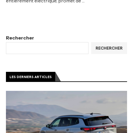
entièrement électrique, promet de …
Rechercher
RECHERCHER
LES DERNIERS ARTICLES