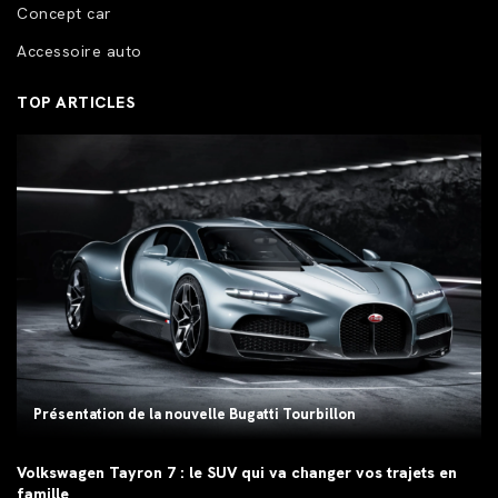
Concept car
Accessoire auto
TOP ARTICLES
Présentation de la nouvelle Bugatti Tourbillon
Volkswagen Tayron 7 : le SUV qui va changer vos trajets en
famille