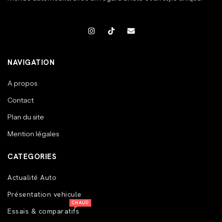
NAVIGATION
A propos
Contact
Plan du site
Mention légales
CATEGORIES
Actualité Auto
Présentation vehicule
CHAUD
Essais & comparatifs