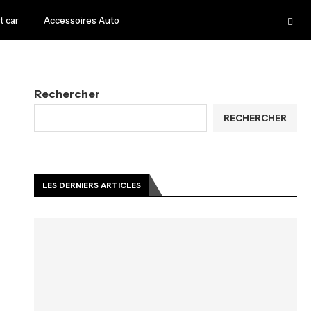
 car
Accessoires Auto
Rechercher
RECHERCHER
LES DERNIERS ARTICLES