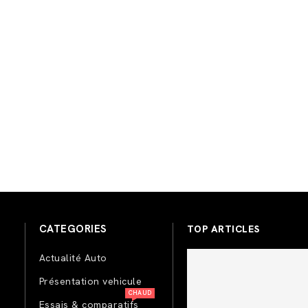
CATEGORIES
TOP ARTICLES
Actualité Auto
Présentation vehicule
CHAUD
Essais & comparatifs