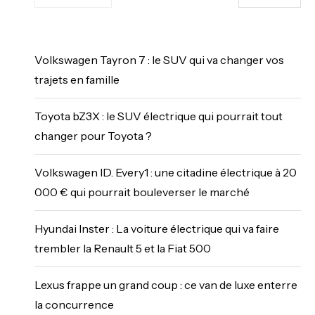
Volkswagen Tayron 7 : le SUV qui va changer vos
trajets en famille
Toyota bZ3X : le SUV électrique qui pourrait tout
changer pour Toyota ?
Volkswagen ID. Every1 : une citadine électrique à 20
000 € qui pourrait bouleverser le marché
Hyundai Inster : La voiture électrique qui va faire
trembler la Renault 5 et la Fiat 500
Lexus frappe un grand coup : ce van de luxe enterre
la concurrence