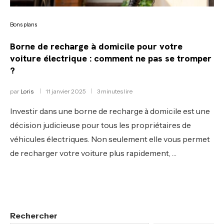
Bons plans
Borne de recharge à domicile pour votre
voiture électrique : comment ne pas se tromper
?
par
Loris
11 janvier 2025
3 minutes lire
Investir dans une borne de recharge à domicile est une
décision judicieuse pour tous les propriétaires de
véhicules électriques. Non seulement elle vous permet
de recharger votre voiture plus rapidement, …
Rechercher