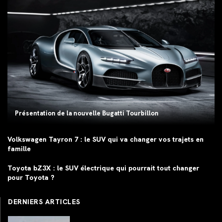
Présentation de la nouvelle Bugatti Tourbillon
Volkswagen Tayron 7 : le SUV qui va changer vos trajets en
famille
Toyota bZ3X : le SUV électrique qui pourrait tout changer
pour Toyota ?
DERNIERS ARTICLES