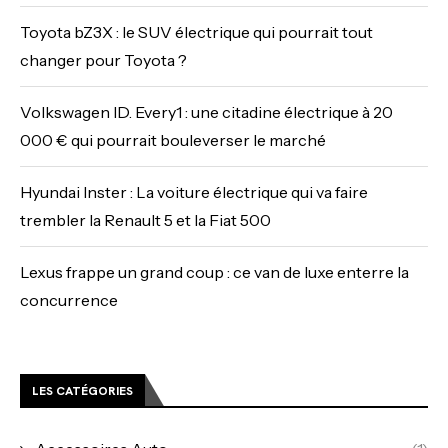
Toyota bZ3X : le SUV électrique qui pourrait tout
changer pour Toyota ?
Volkswagen ID. Every1 : une citadine électrique à 20
000 € qui pourrait bouleverser le marché
Hyundai Inster : La voiture électrique qui va faire
trembler la Renault 5 et la Fiat 500
Lexus frappe un grand coup : ce van de luxe enterre la
concurrence
LES CATÉGORIES