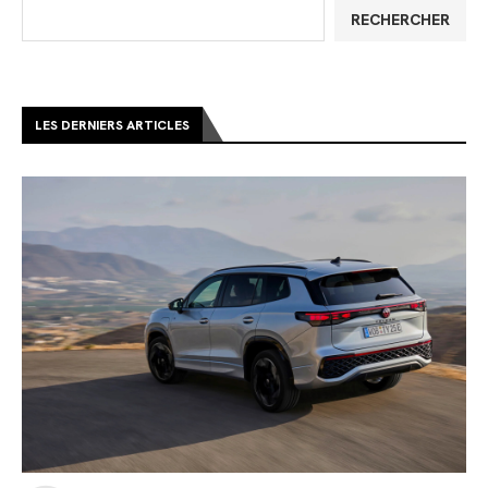
RECHERCHER
LES DERNIERS ARTICLES