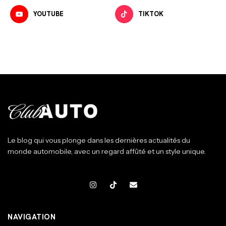
YOUTUBE
TIKTOK
Le blog qui vous plonge dans les dernières actualités du
monde automobile, avec un regard affûté et un style unique.
NAVIGATION