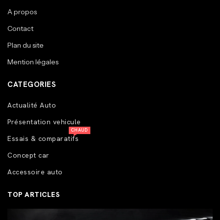
A propos
Contact
Plan du site
Mention légales
CATEGORIES
Actualité Auto
Présentation vehicule
CHAUD
Essais & comparatifs
Concept car
Accessoire auto
TOP ARTICLES