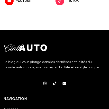
YOUTUBE
TIKTOK
Le blog qui vous plonge dans les dernières actualités du
monde automobile, avec un regard affûté et un style unique.
NAVIGATION