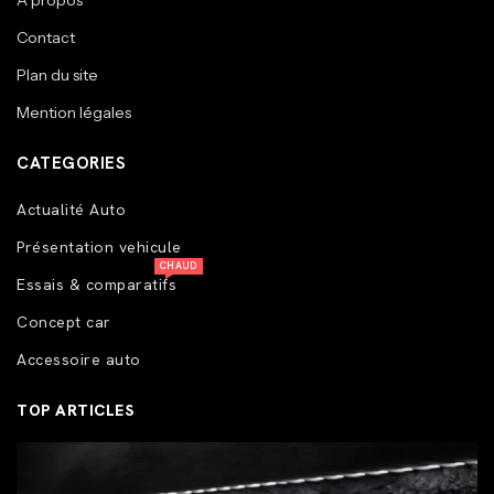
A propos
Contact
Plan du site
Mention légales
CATEGORIES
Actualité Auto
Présentation vehicule
CHAUD
Essais & comparatifs
Concept car
Accessoire auto
TOP ARTICLES