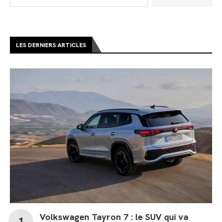
LES DERNIERS ARTICLES
Volkswagen Tayron 7 : le SUV qui va