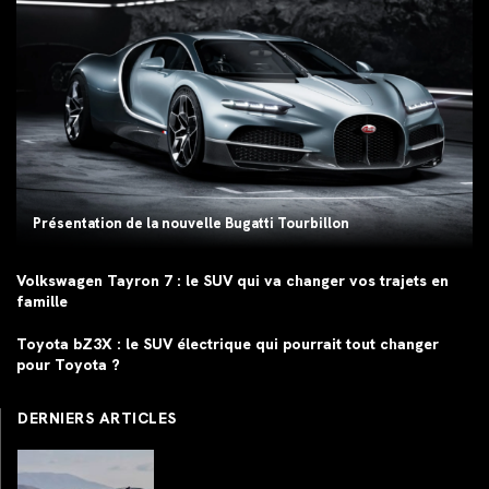
Présentation de la nouvelle Bugatti Tourbillon
Volkswagen Tayron 7 : le SUV qui va changer vos trajets en
famille
Toyota bZ3X : le SUV électrique qui pourrait tout changer
pour Toyota ?
DERNIERS ARTICLES