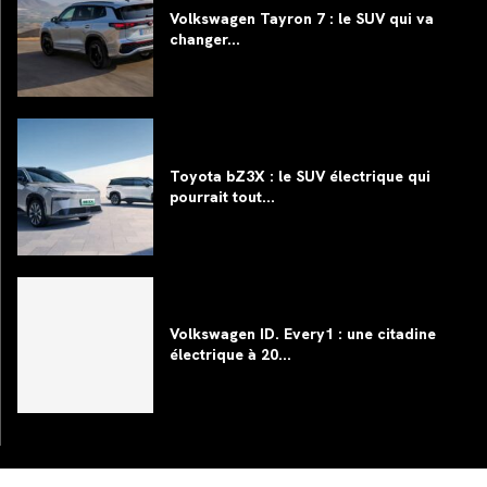
Volkswagen Tayron 7 : le SUV qui va
changer...
Toyota bZ3X : le SUV électrique qui
pourrait tout...
Volkswagen ID. Every1 : une citadine
électrique à 20...