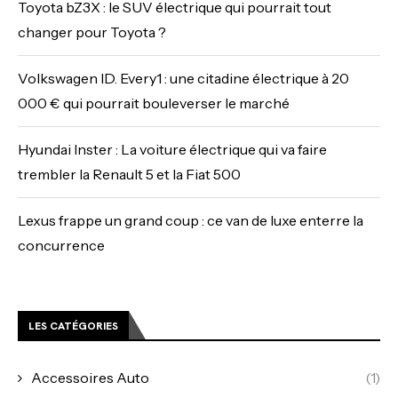
Toyota bZ3X : le SUV électrique qui pourrait tout
changer pour Toyota ?
Volkswagen ID. Every1 : une citadine électrique à 20
000 € qui pourrait bouleverser le marché
Hyundai Inster : La voiture électrique qui va faire
trembler la Renault 5 et la Fiat 500
Lexus frappe un grand coup : ce van de luxe enterre la
concurrence
LES CATÉGORIES
Accessoires Auto
(1)