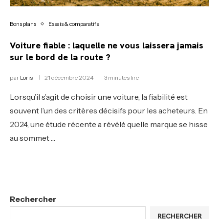
Bons plans
Essais & comparatifs
Voiture fiable : laquelle ne vous laissera jamais
sur le bord de la route ?
par
Loris
21 décembre 2024
3 minutes lire
Lorsqu’il s’agit de choisir une voiture, la fiabilité est
souvent l’un des critères décisifs pour les acheteurs. En
2024, une étude récente a révélé quelle marque se hisse
au sommet …
Rechercher
RECHERCHER