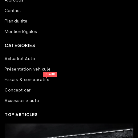
A propos
Contact
Plan du site
Mention légales
CATEGORIES
Actualité Auto
Présentation vehicule
CHAUD
Essais & comparatifs
Concept car
Accessoire auto
TOP ARTICLES