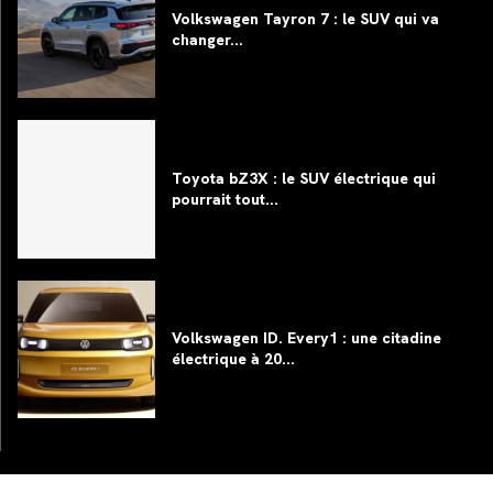
Volkswagen Tayron 7 : le SUV qui va
changer...
Toyota bZ3X : le SUV électrique qui
pourrait tout...
Volkswagen ID. Every1 : une citadine
électrique à 20...