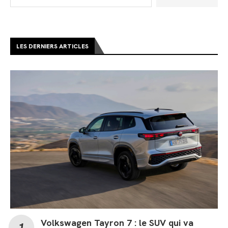
LES DERNIERS ARTICLES
Volkswagen Tayron 7 : le SUV qui va