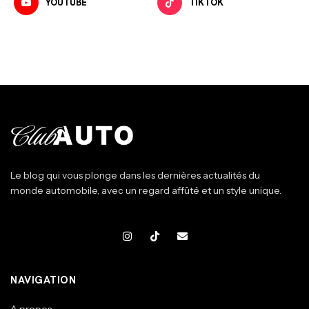
YOUTUBE
TIKTOK
Le blog qui vous plonge dans les dernières actualités du
monde automobile, avec un regard affûté et un style unique.
NAVIGATION