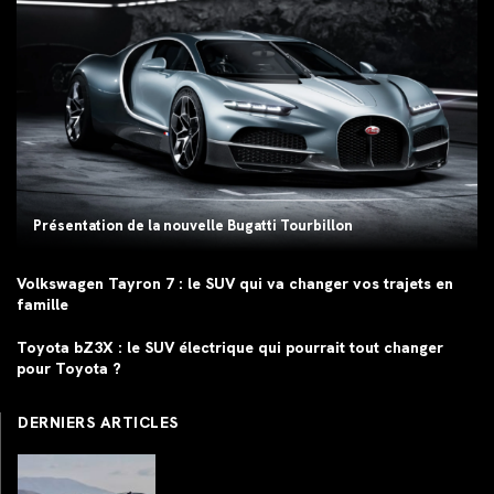
Présentation de la nouvelle Bugatti Tourbillon
Volkswagen Tayron 7 : le SUV qui va changer vos trajets en
famille
Toyota bZ3X : le SUV électrique qui pourrait tout changer
pour Toyota ?
DERNIERS ARTICLES