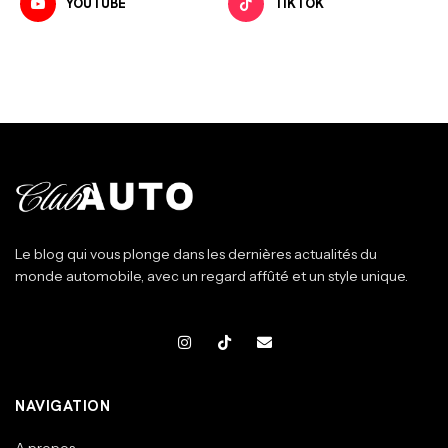
YOUTUBE
TIKTOK
Le blog qui vous plonge dans les dernières actualités du
monde automobile, avec un regard affûté et un style unique.
NAVIGATION