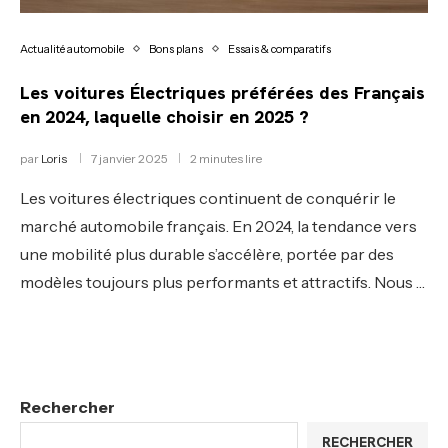
Actualité automobile
Bons plans
Essais & comparatifs
Les voitures Électriques préférées des Français
en 2024, laquelle choisir en 2025 ?
par
Loris
7 janvier 2025
2 minutes lire
Les voitures électriques continuent de conquérir le
marché automobile français. En 2024, la tendance vers
une mobilité plus durable s’accélère, portée par des
modèles toujours plus performants et attractifs. Nous …
Rechercher
RECHERCHER