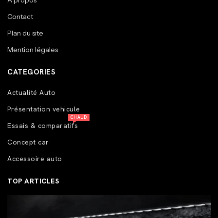
A propos
Contact
Plan du site
Mention légales
CATEGORIES
Actualité Auto
Présentation vehicule
CHAUD
Essais & comparatifs
Concept car
Accessoire auto
TOP ARTICLES