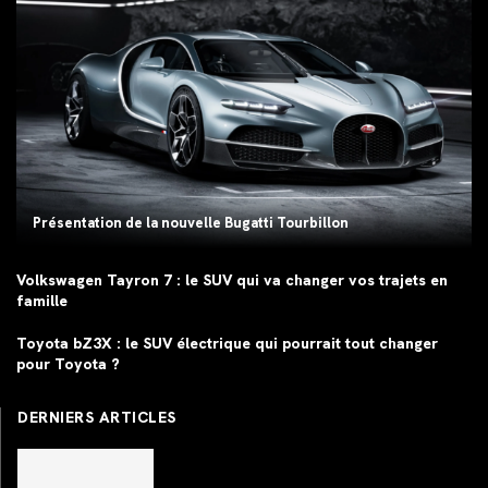
Présentation de la nouvelle Bugatti Tourbillon
Volkswagen Tayron 7 : le SUV qui va changer vos trajets en
famille
Toyota bZ3X : le SUV électrique qui pourrait tout changer
pour Toyota ?
DERNIERS ARTICLES