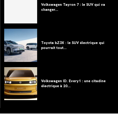
Volkswagen Tayron 7 : le SUV qui va
changer...
Toyota bZ3X : le SUV électrique qui
pourrait tout...
Volkswagen ID. Every1 : une citadine
électrique à 20...