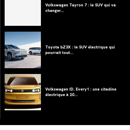
Volkswagen Tayron 7 : le SUV qui va
changer...
Toyota bZ3X : le SUV électrique qui
pourrait tout...
Volkswagen ID. Every1 : une citadine
électrique à 20...