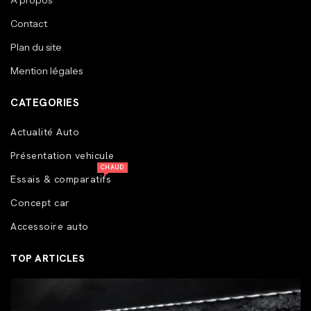
A propos
Contact
Plan du site
Mention légales
CATEGORIES
Actualité Auto
Présentation vehicule
CHAUD
Essais & comparatifs
Concept car
Accessoire auto
TOP ARTICLES