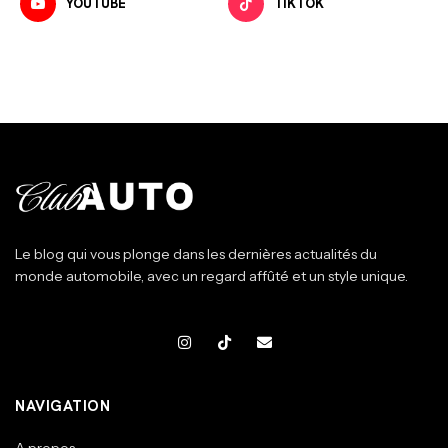
YOUTUBE
TIKTOK
Le blog qui vous plonge dans les dernières actualités du
monde automobile, avec un regard affûté et un style unique.
NAVIGATION