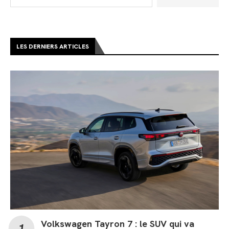
LES DERNIERS ARTICLES
Volkswagen Tayron 7 : le SUV qui va