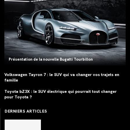
Présentation de la nouvelle Bugatti Tourbillon
Volkswagen Tayron 7 : le SUV qui va changer vos trajets en
famille
Toyota bZ3X : le SUV électrique qui pourrait tout changer
pour Toyota ?
DERNIERS ARTICLES