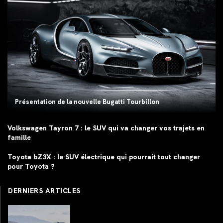
Présentation de la nouvelle Bugatti Tourbillon
Volkswagen Tayron 7 : le SUV qui va changer vos trajets en
famille
Toyota bZ3X : le SUV électrique qui pourrait tout changer
pour Toyota ?
DERNIERS ARTICLES