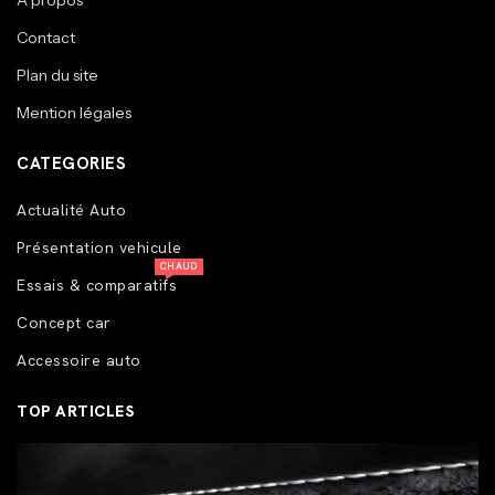
A propos
Contact
Plan du site
Mention légales
CATEGORIES
Actualité Auto
Présentation vehicule
CHAUD
Essais & comparatifs
Concept car
Accessoire auto
TOP ARTICLES