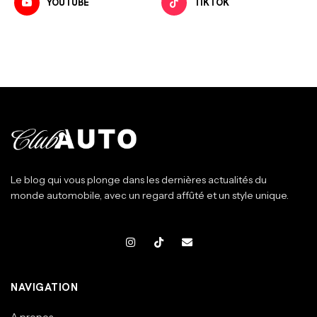
YOUTUBE
TIKTOK
Le blog qui vous plonge dans les dernières actualités du
monde automobile, avec un regard affûté et un style unique.
NAVIGATION