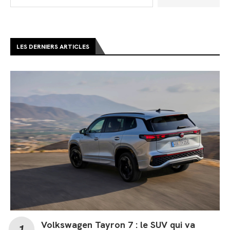
LES DERNIERS ARTICLES
Volkswagen Tayron 7 : le SUV qui va