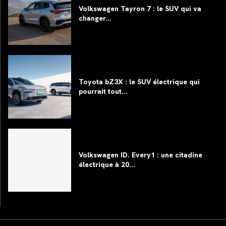
Volkswagen Tayron 7 : le SUV qui va
changer...
Toyota bZ3X : le SUV électrique qui
pourrait tout...
Volkswagen ID. Every1 : une citadine
électrique à 20...