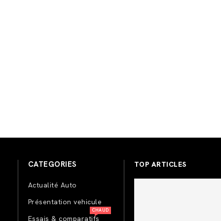
CATEGORIES
TOP ARTICLES
Actualité Auto
Présentation vehicule
CHAUD
Essais & comparatifs