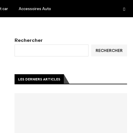
 car
Accessoires Auto
Rechercher
RECHERCHER
LES DERNIERS ARTICLES