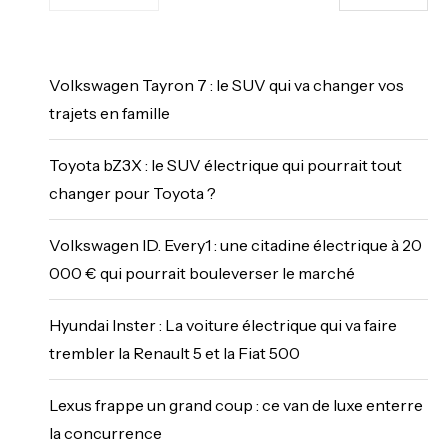
Volkswagen Tayron 7 : le SUV qui va changer vos
trajets en famille
Toyota bZ3X : le SUV électrique qui pourrait tout
changer pour Toyota ?
Volkswagen ID. Every1 : une citadine électrique à 20
000 € qui pourrait bouleverser le marché
Hyundai Inster : La voiture électrique qui va faire
trembler la Renault 5 et la Fiat 500
Lexus frappe un grand coup : ce van de luxe enterre
la concurrence