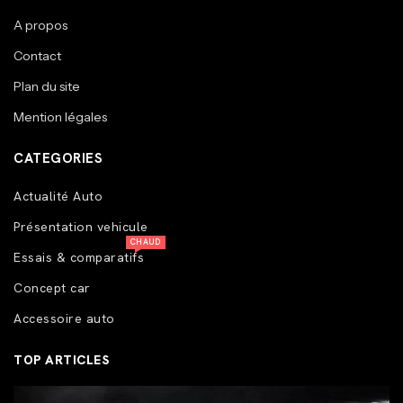
A propos
Contact
Plan du site
Mention légales
CATEGORIES
Actualité Auto
Présentation vehicule
CHAUD
Essais & comparatifs
Concept car
Accessoire auto
TOP ARTICLES