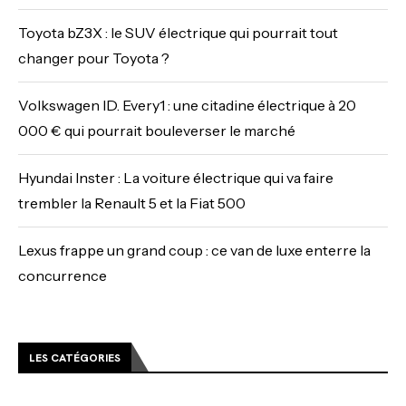
Toyota bZ3X : le SUV électrique qui pourrait tout
changer pour Toyota ?
Volkswagen ID. Every1 : une citadine électrique à 20
000 € qui pourrait bouleverser le marché
Hyundai Inster : La voiture électrique qui va faire
trembler la Renault 5 et la Fiat 500
Lexus frappe un grand coup : ce van de luxe enterre la
concurrence
LES CATÉGORIES