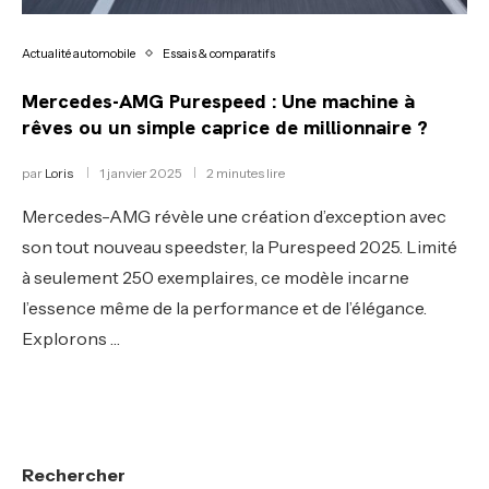
Actualité automobile
Essais & comparatifs
Mercedes-AMG Purespeed : Une machine à
rêves ou un simple caprice de millionnaire ?
par
Loris
1 janvier 2025
2 minutes lire
Mercedes-AMG révèle une création d’exception avec
son tout nouveau speedster, la Purespeed 2025. Limité
à seulement 250 exemplaires, ce modèle incarne
l’essence même de la performance et de l’élégance.
Explorons …
Rechercher