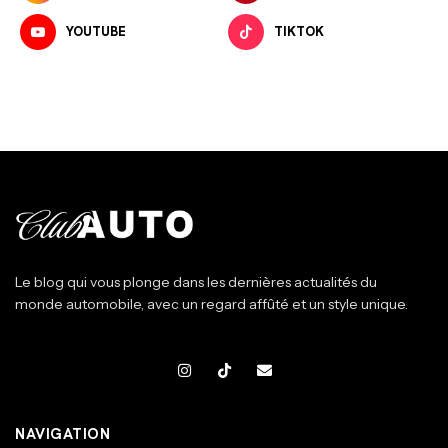
YOUTUBE
TIKTOK
Le blog qui vous plonge dans les dernières actualités du
monde automobile, avec un regard affûté et un style unique.
NAVIGATION