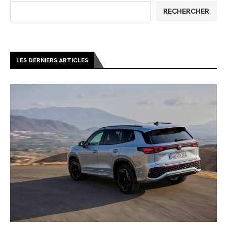
RECHERCHER
LES DERNIERS ARTICLES