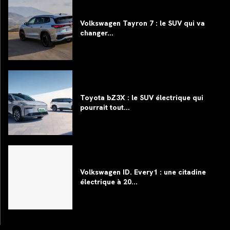
Volkswagen Tayron 7 : le SUV qui va
changer...
Toyota bZ3X : le SUV électrique qui
pourrait tout...
Volkswagen ID. Every1 : une citadine
électrique à 20...