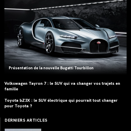
Présentation de la nouvelle Bugatti Tourbillon
Volkswagen Tayron 7 : le SUV qui va changer vos trajets en
famille
Toyota bZ3X : le SUV électrique qui pourrait tout changer
pour Toyota ?
DERNIERS ARTICLES