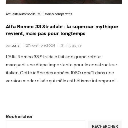
Actualité automobile
Essais & comparatifs
Alfa Romeo 33 Stradale : la supercar mythique
revient, mais pas pour longtemps
par
Loris
27 novembre 2024
3 minutes lire
L’Alfa Romeo 33 Stradale fait son grand retour,
marquant une étape importante pour le constructeur
italien. Cette icône des années 1960 renaît dans une
version modernisée qui mêle esthétisme intemporel …
Rechercher
RECHERCHER