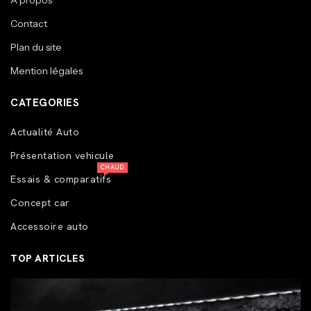
A propos
Contact
Plan du site
Mention légales
CATEGORIES
Actualité Auto
Présentation vehicule
CHAUD
Essais & comparatifs
Concept car
Accessoire auto
TOP ARTICLES