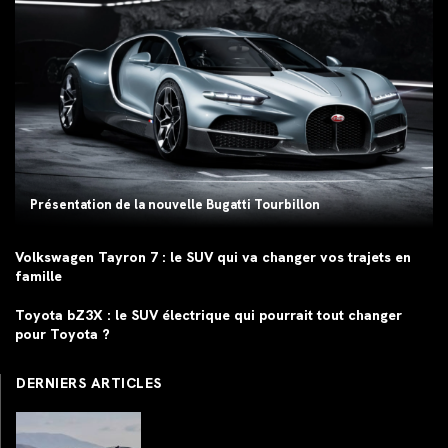
Présentation de la nouvelle Bugatti Tourbillon
Volkswagen Tayron 7 : le SUV qui va changer vos trajets en
famille
Toyota bZ3X : le SUV électrique qui pourrait tout changer
pour Toyota ?
DERNIERS ARTICLES