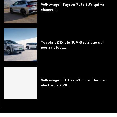
Volkswagen Tayron 7 : le SUV qui va
changer...
Toyota bZ3X : le SUV électrique qui
pourrait tout...
Volkswagen ID. Every1 : une citadine
électrique à 20...