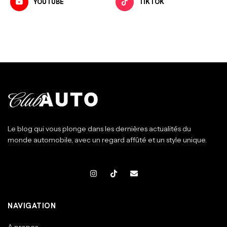
YOUTUBE
TIKTOK
Le blog qui vous plonge dans les dernières actualités du
monde automobile, avec un regard affûté et un style unique.
NAVIGATION