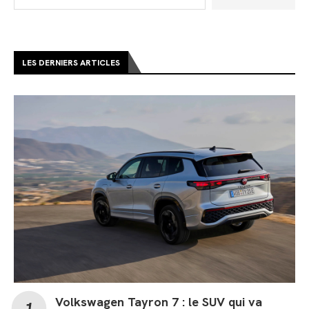
LES DERNIERS ARTICLES
Volkswagen Tayron 7 : le SUV qui va