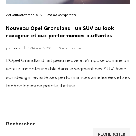
Actualité automobile
Essais & comparatifs
Nouveau Opel Grandland : un SUV au look
ravageur et aux performances bluffantes
par
Loris
27 février 2025
2 minutes lire
L’Opel Grandland fait peau neuve et s’impose comme un
acteur incontournable dans le segment des SUV. Avec
son design revisité, ses performances améliorées et ses
technologies de pointe, il attire …
Rechercher
RECHERCHER