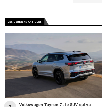
LES DERNIERS ARTICLES
Volkswagen Tayron 7 : le SUV qui va