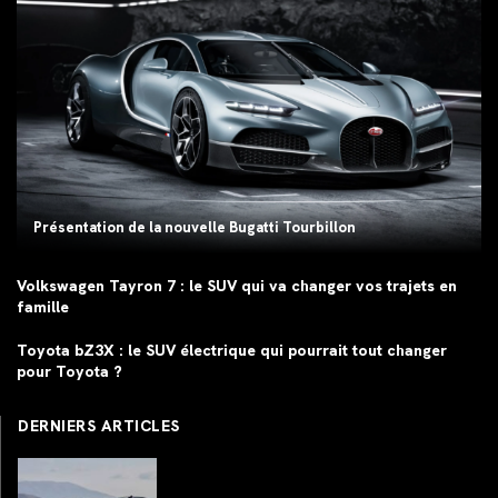
Présentation de la nouvelle Bugatti Tourbillon
Volkswagen Tayron 7 : le SUV qui va changer vos trajets en
famille
Toyota bZ3X : le SUV électrique qui pourrait tout changer
pour Toyota ?
DERNIERS ARTICLES