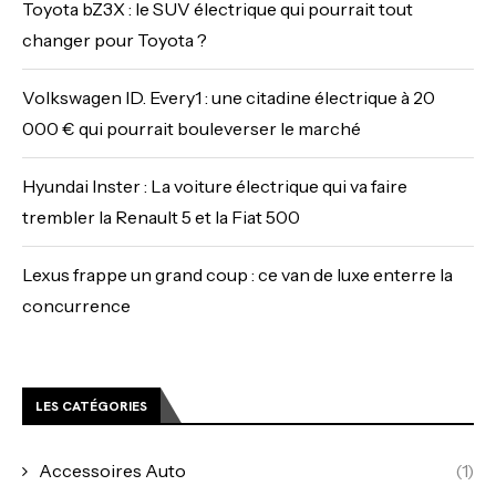
Toyota bZ3X : le SUV électrique qui pourrait tout
changer pour Toyota ?
Volkswagen ID. Every1 : une citadine électrique à 20
000 € qui pourrait bouleverser le marché
Hyundai Inster : La voiture électrique qui va faire
trembler la Renault 5 et la Fiat 500
Lexus frappe un grand coup : ce van de luxe enterre la
concurrence
LES CATÉGORIES
Accessoires Auto
(1)