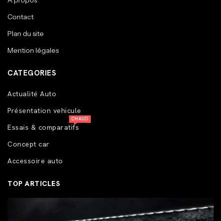
A propos
Contact
Plan du site
Mention légales
CATEGORIES
Actualité Auto
Présentation vehicule
CHAUD
Essais & comparatifs
Concept car
Accessoire auto
TOP ARTICLES