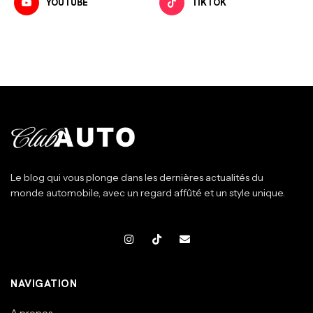
YOUTUBE
TIKTOK
Le blog qui vous plonge dans les dernières actualités du
monde automobile, avec un regard affûté et un style unique.
NAVIGATION