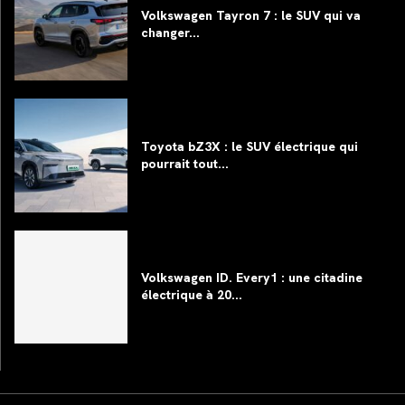
Volkswagen Tayron 7 : le SUV qui va
changer...
Toyota bZ3X : le SUV électrique qui
pourrait tout...
Volkswagen ID. Every1 : une citadine
électrique à 20...