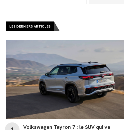
LES DERNIERS ARTICLES
Volkswagen Tayron 7 : le SUV qui va