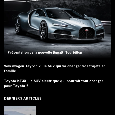
Présentation de la nouvelle Bugatti Tourbillon
Volkswagen Tayron 7 : le SUV qui va changer vos trajets en
famille
Toyota bZ3X : le SUV électrique qui pourrait tout changer
pour Toyota ?
DERNIERS ARTICLES