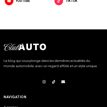
YOUTUBE
TIKTOK
Le blog qui vous plonge dans les dernières actualités du
monde automobile, avec un regard affûté et un style unique.
NAVIGATION