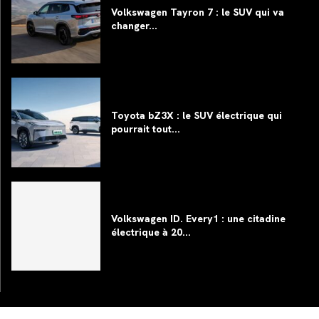
Volkswagen Tayron 7 : le SUV qui va
changer...
Toyota bZ3X : le SUV électrique qui
pourrait tout...
Volkswagen ID. Every1 : une citadine
électrique à 20...