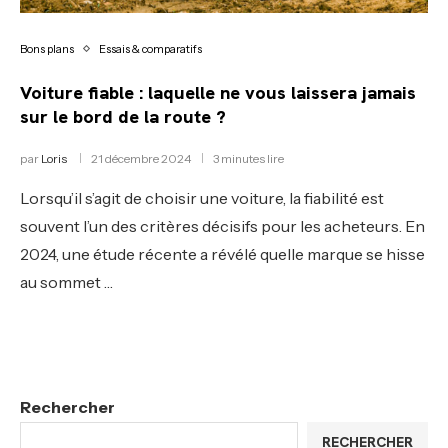
Bons plans
Essais & comparatifs
Voiture fiable : laquelle ne vous laissera jamais
sur le bord de la route ?
par
Loris
21 décembre 2024
3 minutes lire
Lorsqu’il s’agit de choisir une voiture, la fiabilité est
souvent l’un des critères décisifs pour les acheteurs. En
2024, une étude récente a révélé quelle marque se hisse
au sommet …
Rechercher
RECHERCHER