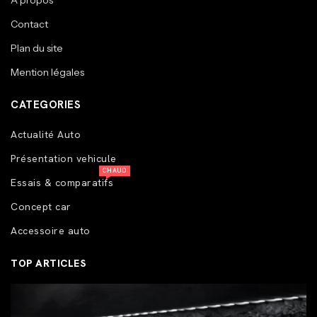
A propos
Contact
Plan du site
Mention légales
CATEGORIES
Actualité Auto
Présentation vehicule
CHAUD
Essais & comparatifs
Concept car
Accessoire auto
TOP ARTICLES