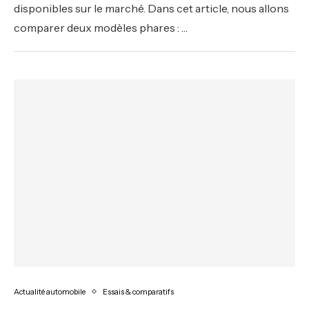
disponibles sur le marché. Dans cet article, nous allons
comparer deux modèles phares : …
Actualité automobile
Essais & comparatifs