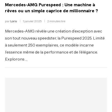
Mercedes-AMG Purespeed : Une machine à
rêves ou un simple caprice de millionnaire ?
par
Loris
1 janvier 2025
2 minutes lire
Mercedes-AMG révèle une création d’exception avec
son tout nouveau speedster, la Purespeed 2025. Limité
à seulement 250 exemplaires, ce modèle incarne
l’essence même de la performance et de l’élégance.
Explorons …