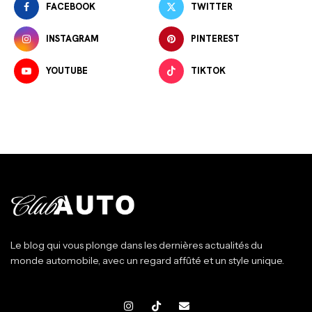
FACEBOOK
TWITTER
INSTAGRAM
PINTEREST
YOUTUBE
TIKTOK
Le blog qui vous plonge dans les dernières actualités du
monde automobile, avec un regard affûté et un style unique.