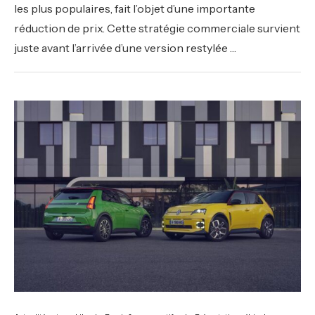
les plus populaires, fait l’objet d’une importante
réduction de prix. Cette stratégie commerciale survient
juste avant l’arrivée d’une version restylée …