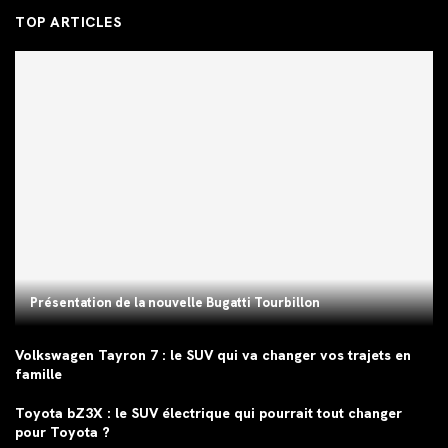
TOP ARTICLES
Présentation de la nouvelle Bugatti Tourbillon
Volkswagen Tayron 7 : le SUV qui va changer vos trajets en
famille
Toyota bZ3X : le SUV électrique qui pourrait tout changer
pour Toyota ?