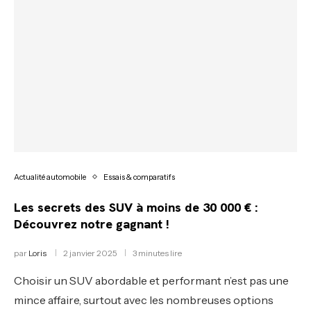
Actualité automobile
Essais & comparatifs
Les secrets des SUV à moins de 30 000 € :
Découvrez notre gagnant !
par
Loris
2 janvier 2025
3 minutes lire
Choisir un SUV abordable et performant n’est pas une
mince affaire, surtout avec les nombreuses options