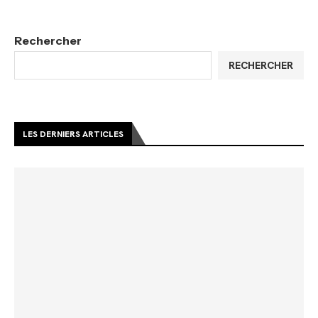
Rechercher
RECHERCHER
LES DERNIERS ARTICLES