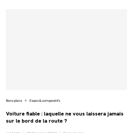
Bons plans
Essais & comparatifs
Voiture fiable : laquelle ne vous laissera jamais
sur le bord de la route ?