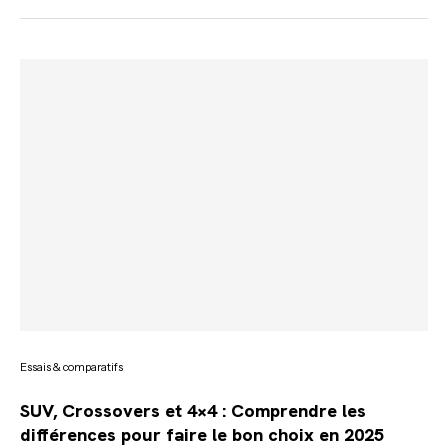
Essais & comparatifs
SUV, Crossovers et 4×4 : Comprendre les
différences pour faire le bon choix en 2025