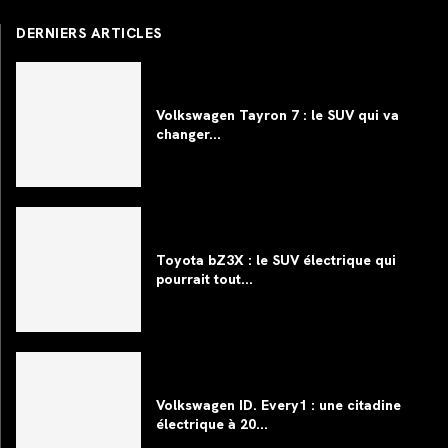
DERNIERS ARTICLES
Volkswagen Tayron 7 : le SUV qui va
changer...
Toyota bZ3X : le SUV électrique qui
pourrait tout...
Volkswagen ID. Every1 : une citadine
électrique à 20...