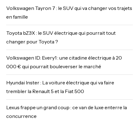
Volkswagen Tayron 7 : le SUV qui va changer vos trajets
en famille
Toyota bZ3X : le SUV électrique qui pourrait tout
changer pour Toyota ?
Volkswagen ID. Every1 : une citadine électrique à 20
000 € qui pourrait bouleverser le marché
Hyundai Inster : La voiture électrique qui va faire
trembler la Renault 5 et la Fiat 500
Lexus frappe un grand coup : ce van de luxe enterre la
concurrence