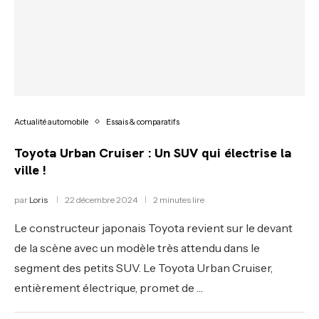
Actualité automobile
Essais & comparatifs
Toyota Urban Cruiser : Un SUV qui électrise la
ville !
par
Loris
22 décembre 2024
2 minutes lire
Le constructeur japonais Toyota revient sur le devant
de la scène avec un modèle très attendu dans le
segment des petits SUV. Le Toyota Urban Cruiser,
entièrement électrique, promet de …