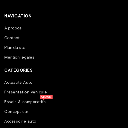
NAVIGATION
A propos
Contact
Plan du site
Mention légales
CATEGORIES
Actualité Auto
Présentation vehicule
CHAUD
Essais & comparatifs
Concept car
Accessoire auto