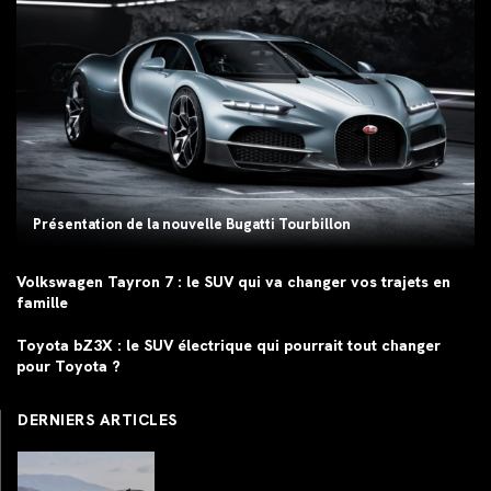
Présentation de la nouvelle Bugatti Tourbillon
Volkswagen Tayron 7 : le SUV qui va changer vos trajets en
famille
Toyota bZ3X : le SUV électrique qui pourrait tout changer
pour Toyota ?
DERNIERS ARTICLES