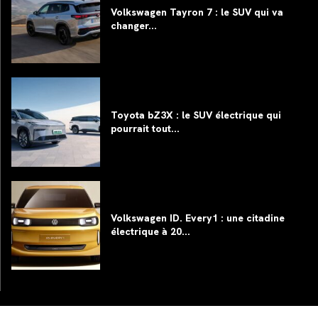
Volkswagen Tayron 7 : le SUV qui va
changer...
Toyota bZ3X : le SUV électrique qui
pourrait tout...
Volkswagen ID. Every1 : une citadine
électrique à 20...