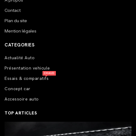
A propos
Contact
Plan du site
Mention légales
CATEGORIES
Actualité Auto
Présentation vehicule
CHAUD
Essais & comparatifs
Concept car
Accessoire auto
TOP ARTICLES